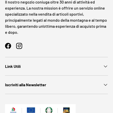
Il nostro negozio coniuga oltre 30 anni di attività ed
esperienza. La nostra mission è offrire un servizio online
specializzato nella vendita di articoli sportivi,
principalmente legati al mondo della montagna e al tempo
libero, garantendo un'ottima esperienza di acquisto prima
e dopo.
Facebook
Instagram
Link Utili
Iscriviti alla Newsletter